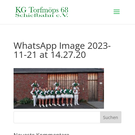
WhatsApp Image 2023-
11-21 at 14.27.20