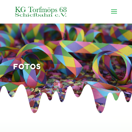
FOTOS