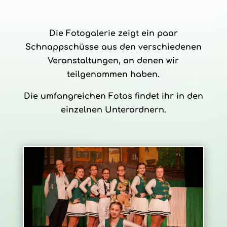
Die Fotogalerie zeigt ein paar
Schnappschüsse aus den verschiedenen
Veranstaltungen, an denen wir
teilgenommen haben.
Die umfangreichen Fotos findet ihr in den
einzelnen Unterordnern.