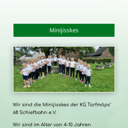
Minijisskes
Wir sind die Minijisskes der KG Torfmöps´
68 Schiefbahn e.V.
Wir sind im Alter von 4-10 Jahren