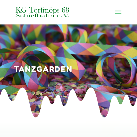
TANZGARDEN