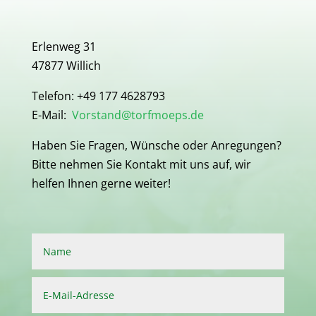
Erlenweg 31
47877 Willich
Telefon: +49 177 4628793
E-Mail:
Vorstand@torfmoeps.de
Haben Sie Fragen, Wünsche oder Anregungen?
Bitte nehmen Sie Kontakt mit uns auf, wir
helfen Ihnen gerne weiter!