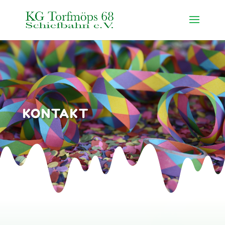
KONTAKT