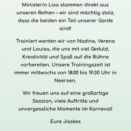
Ministerin Lisa stammen direkt aus
unseren Reihen – wir sind mächtig stolz,
dass die beiden ein Teil unserer Garde
sind!
Trainiert werden wir von Nadine, Verena
und Louisa, die uns mit viel Geduld,
Kreativität und Spaß auf die Bühne
vorbereiten. Unsere Trainingszeit ist
immer mittwochs von 18:00 bis 19:30 Uhr in
Neersen.
Wir freuen uns auf eine großartige
Session, viele Auftritte und
unvergessliche Momente im Karneval!
Eure Jisskes