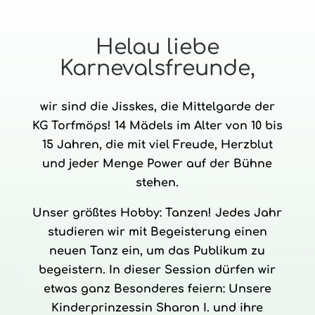
Helau liebe
Karnevalsfreunde,
wir sind die Jisskes, die Mittelgarde der
KG Torfmöps! 14 Mädels im Alter von 10 bis
15 Jahren, die mit viel Freude, Herzblut
und jeder Menge Power auf der Bühne
stehen.
Unser größtes Hobby: Tanzen! Jedes Jahr
studieren wir mit Begeisterung einen
neuen Tanz ein, um das Publikum zu
begeistern. In dieser Session dürfen wir
etwas ganz Besonderes feiern: Unsere
Kinderprinzessin Sharon I. und ihre