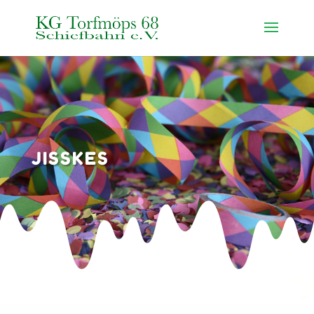
JISSKES