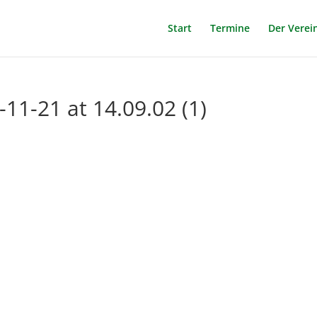
Start
Termine
Der Verei
1-21 at 14.09.02 (1)