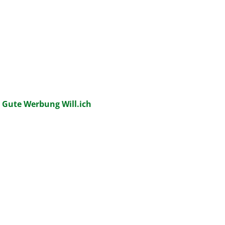
:
Gute Werbung Will.ich