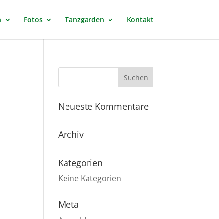
n
Fotos
Tanzgarden
Kontakt
Neueste Kommentare
Archiv
Kategorien
Keine Kategorien
Meta