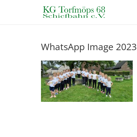
WhatsApp Image 2023-1