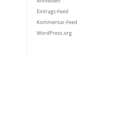
Anmelden
Eintrags-Feed
Kommentar-Feed
WordPress.org