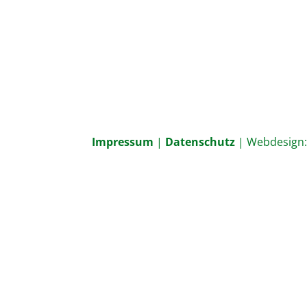
Impressum
|
Datenschutz
| Webdesign