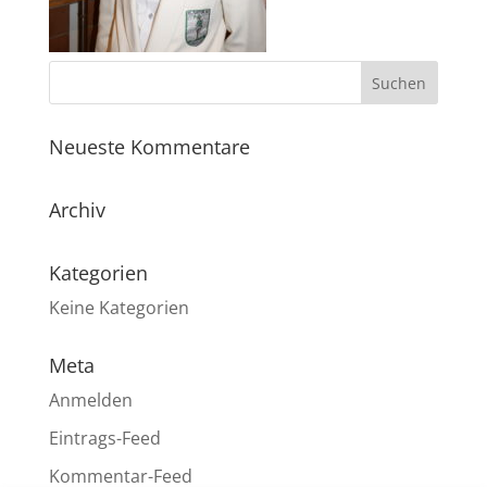
Neueste Kommentare
Archiv
Kategorien
Keine Kategorien
Meta
Anmelden
Eintrags-Feed
Kommentar-Feed