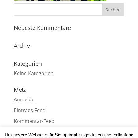
Neueste Kommentare
Archiv
Kategorien
Keine Kategorien
Meta
Anmelden
Eintrags-Feed
Kommentar-Feed
WordPress.org
Um unsere Webseite für Sie optimal zu gestalten und fortlaufend