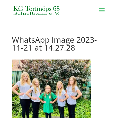
WhatsApp Image 2023-
11-21 at 14.27.28