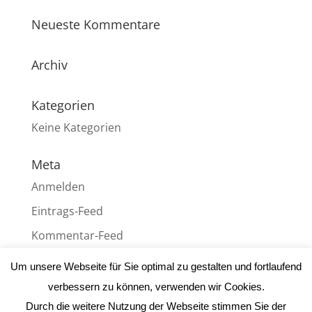
Neueste Kommentare
Archiv
Kategorien
Keine Kategorien
Meta
Anmelden
Eintrags-Feed
Kommentar-Feed
WordPress.org
Um unsere Webseite für Sie optimal zu gestalten und fortlaufend
verbessern zu können, verwenden wir Cookies.
Durch die weitere Nutzung der Webseite stimmen Sie der