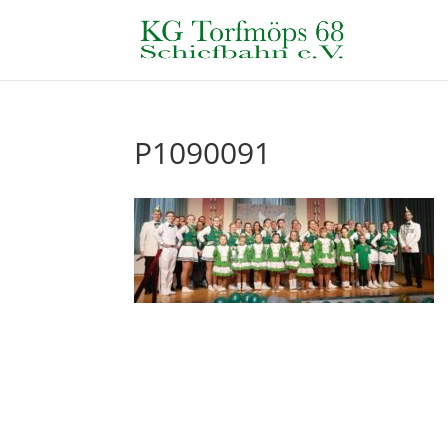
P1090091