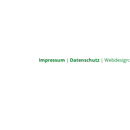
Impressum
|
Datenschutz
| Webdesign