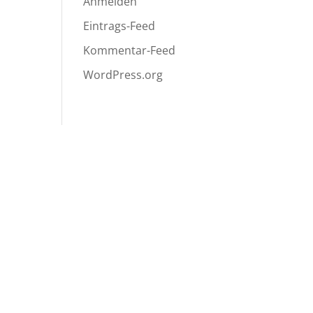
Anmelden
Eintrags-Feed
Kommentar-Feed
WordPress.org