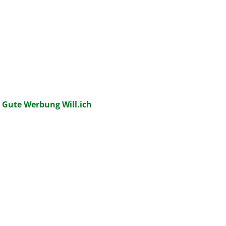
:
Gute Werbung Will.ich