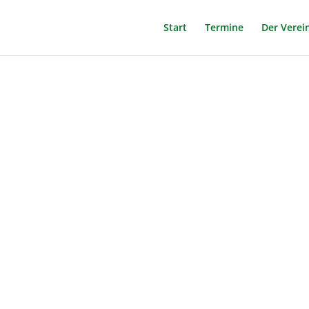
Start
Termine
Der Verei