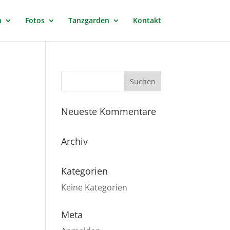
n
Fotos
Tanzgarden
Kontakt
Neueste Kommentare
Archiv
Kategorien
Keine Kategorien
Meta