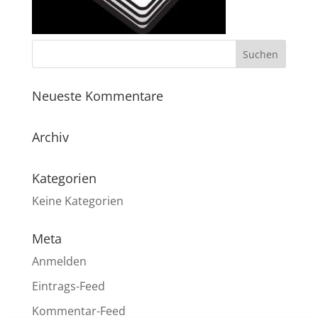
Neueste Kommentare
Archiv
Kategorien
Keine Kategorien
Meta
Anmelden
Eintrags-Feed
Kommentar-Feed