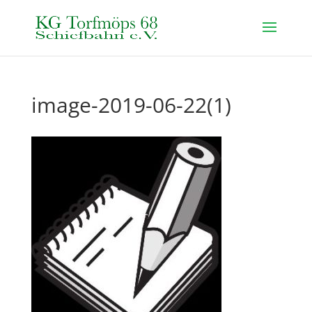
image-2019-06-22(1)