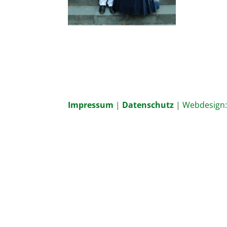
Impressum
|
Datenschutz
| Webdesign