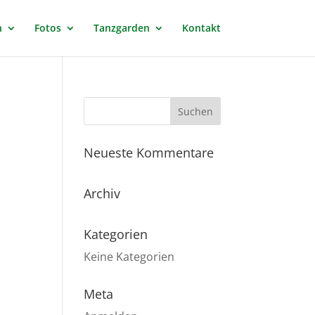
n
Fotos
Tanzgarden
Kontakt
Neueste Kommentare
Archiv
Kategorien
Keine Kategorien
Meta