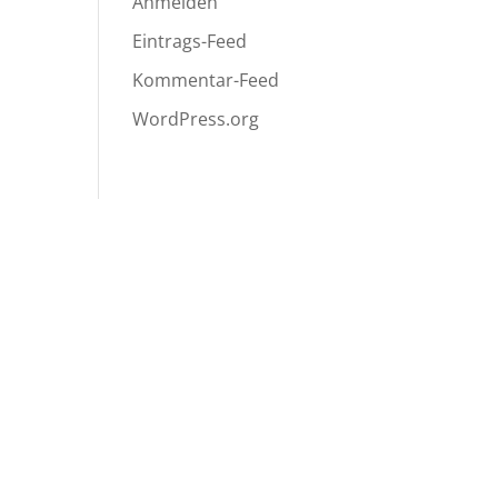
Anmelden
Eintrags-Feed
Kommentar-Feed
WordPress.org