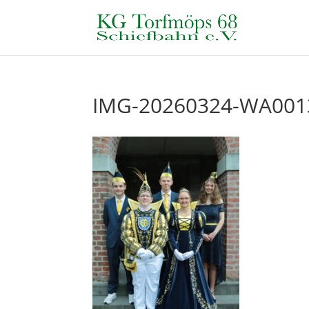
IMG-20260324-WA001