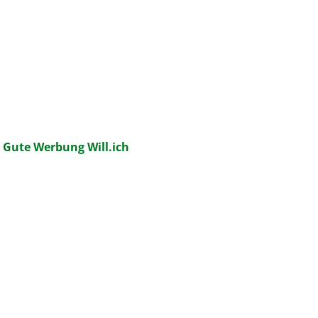
:
Gute Werbung Will.ich