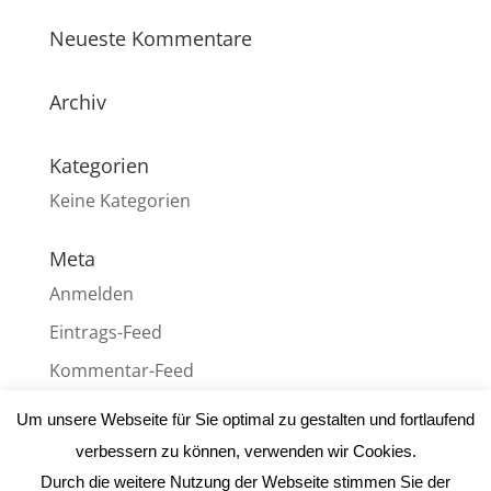
Neueste Kommentare
Archiv
Kategorien
Keine Kategorien
Meta
Anmelden
Eintrags-Feed
Kommentar-Feed
WordPress.org
Um unsere Webseite für Sie optimal zu gestalten und fortlaufend
verbessern zu können, verwenden wir Cookies.
Durch die weitere Nutzung der Webseite stimmen Sie der