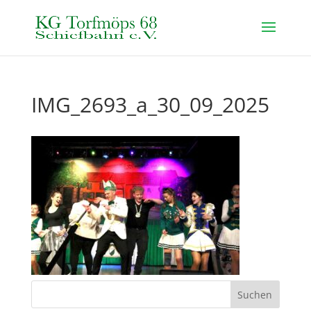
IMG_2693_a_30_09_2025