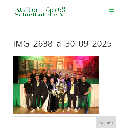
IMG_2638_a_30_09_2025