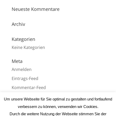
Neueste Kommentare
Archiv
Kategorien
Keine Kategorien
Meta
Anmelden
Eintrags-Feed
Kommentar-Feed
WordPress.org
Um unsere Webseite für Sie optimal zu gestalten und fortlaufend
verbessern zu können, verwenden wir Cookies.
Durch die weitere Nutzung der Webseite stimmen Sie der