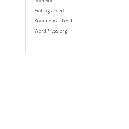
Anmelden
Eintrags-Feed
Kommentar-Feed
WordPress.org