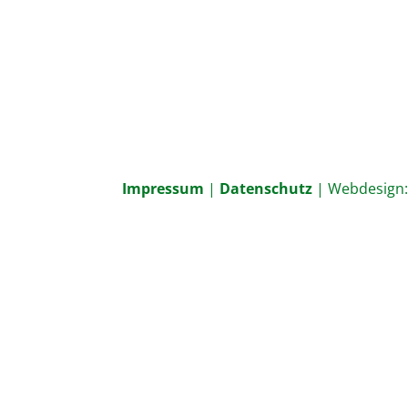
Impressum
|
Datenschutz
| Webdesign