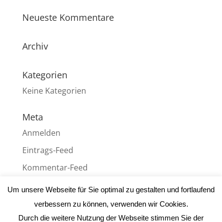
Neueste Kommentare
Archiv
Kategorien
Keine Kategorien
Meta
Anmelden
Eintrags-Feed
Kommentar-Feed
WordPress.org
Um unsere Webseite für Sie optimal zu gestalten und fortlaufend
verbessern zu können, verwenden wir Cookies.
Durch die weitere Nutzung der Webseite stimmen Sie der