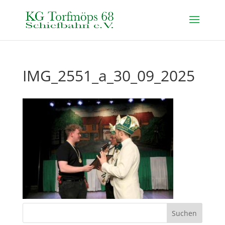
IMG_2551_a_30_09_2025