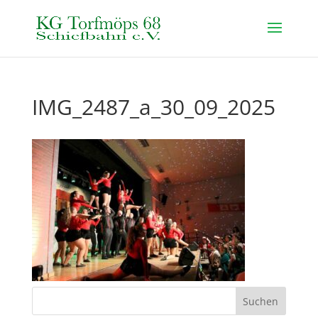
IMG_2487_a_30_09_2025