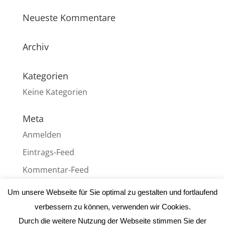
Neueste Kommentare
Archiv
Kategorien
Keine Kategorien
Meta
Anmelden
Eintrags-Feed
Kommentar-Feed
WordPress.org
Um unsere Webseite für Sie optimal zu gestalten und fortlaufend
verbessern zu können, verwenden wir Cookies.
Durch die weitere Nutzung der Webseite stimmen Sie der