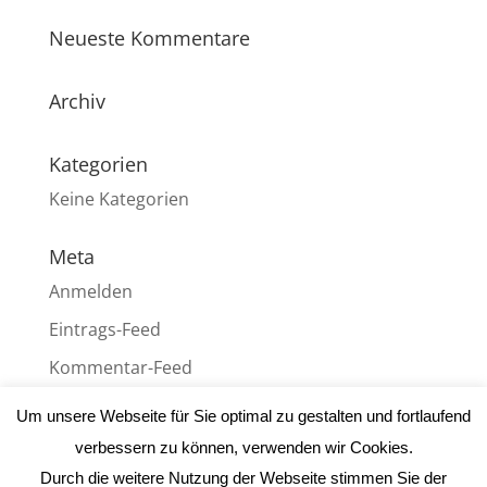
Neueste Kommentare
Archiv
Kategorien
Keine Kategorien
Meta
Anmelden
Eintrags-Feed
Kommentar-Feed
WordPress.org
Um unsere Webseite für Sie optimal zu gestalten und fortlaufend
verbessern zu können, verwenden wir Cookies.
Durch die weitere Nutzung der Webseite stimmen Sie der