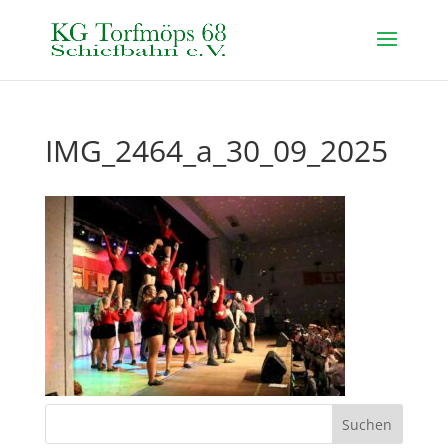
IMG_2464_a_30_09_2025