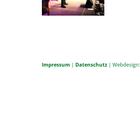
Impressum
|
Datenschutz
| Webdesign