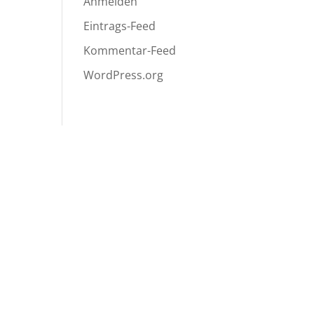
Anmelden
Eintrags-Feed
Kommentar-Feed
WordPress.org