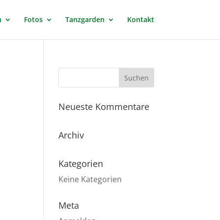
n
Fotos
Tanzgarden
Kontakt
Neueste Kommentare
Archiv
Kategorien
Keine Kategorien
Meta