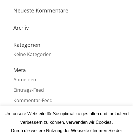
Neueste Kommentare
Archiv
Kategorien
Keine Kategorien
Meta
Anmelden
Eintrags-Feed
Kommentar-Feed
WordPress.org
Um unsere Webseite für Sie optimal zu gestalten und fortlaufend
verbessern zu können, verwenden wir Cookies.
Durch die weitere Nutzung der Webseite stimmen Sie der