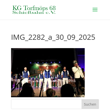
IMG_2282_a_30_09_2025