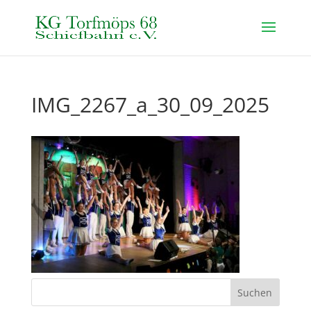
IMG_2267_a_30_09_2025