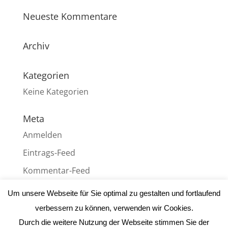
Neueste Kommentare
Archiv
Kategorien
Keine Kategorien
Meta
Anmelden
Eintrags-Feed
Kommentar-Feed
WordPress.org
Um unsere Webseite für Sie optimal zu gestalten und fortlaufend
verbessern zu können, verwenden wir Cookies.
Durch die weitere Nutzung der Webseite stimmen Sie der