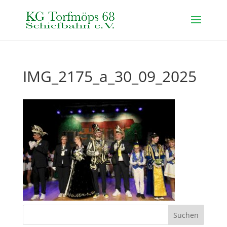
IMG_2175_a_30_09_2025