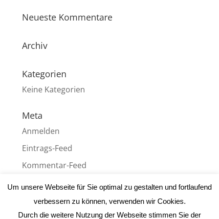
Neueste Kommentare
Archiv
Kategorien
Keine Kategorien
Meta
Anmelden
Eintrags-Feed
Kommentar-Feed
WordPress.org
Um unsere Webseite für Sie optimal zu gestalten und fortlaufend
verbessern zu können, verwenden wir Cookies.
Durch die weitere Nutzung der Webseite stimmen Sie der