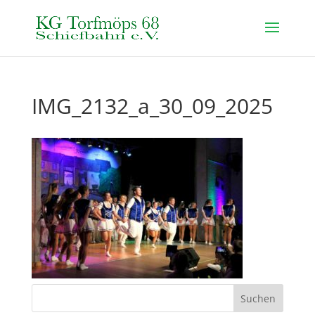
IMG_2132_a_30_09_2025