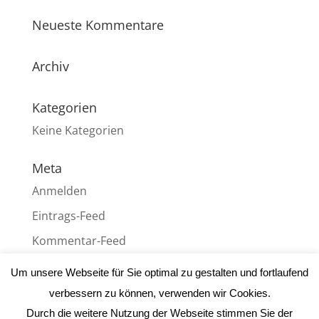
Neueste Kommentare
Archiv
Kategorien
Keine Kategorien
Meta
Anmelden
Eintrags-Feed
Kommentar-Feed
WordPress.org
Um unsere Webseite für Sie optimal zu gestalten und fortlaufend
verbessern zu können, verwenden wir Cookies.
Durch die weitere Nutzung der Webseite stimmen Sie der