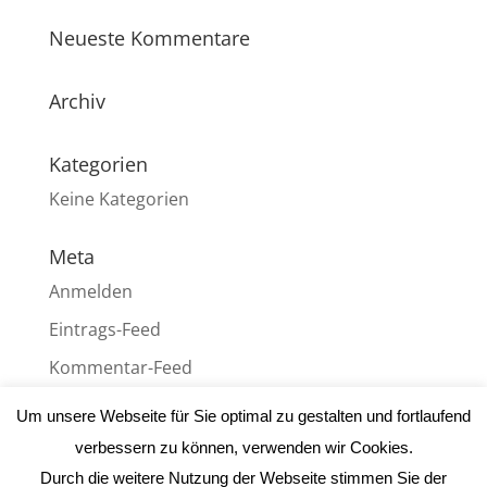
Neueste Kommentare
Archiv
Kategorien
Keine Kategorien
Meta
Anmelden
Eintrags-Feed
Kommentar-Feed
WordPress.org
Um unsere Webseite für Sie optimal zu gestalten und fortlaufend
verbessern zu können, verwenden wir Cookies.
Durch die weitere Nutzung der Webseite stimmen Sie der