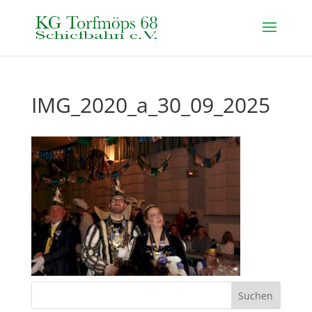
IMG_2020_a_30_09_2025