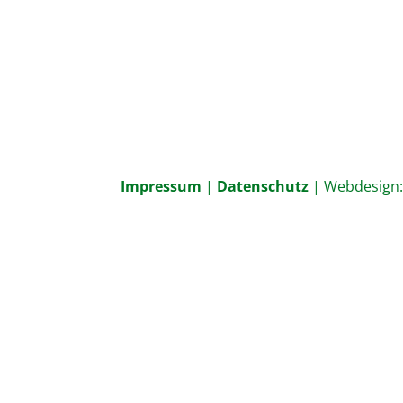
Impressum
|
Datenschutz
| Webdesign