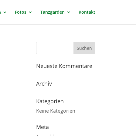
n
Fotos
Tanzgarden
Kontakt
Neueste Kommentare
Archiv
Kategorien
Keine Kategorien
Meta