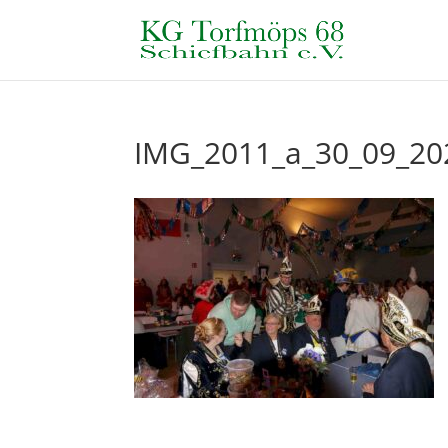
IMG_2011_a_30_09_20