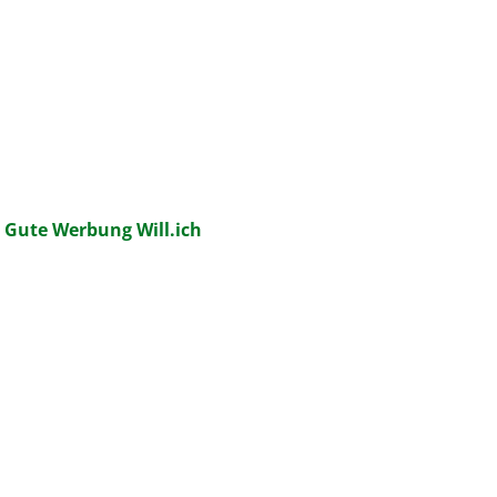
:
Gute Werbung Will.ich