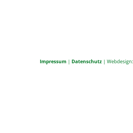
Impressum
|
Datenschutz
| Webdesign