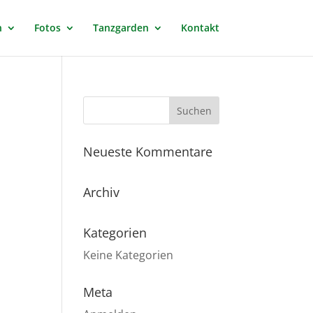
n
Fotos
Tanzgarden
Kontakt
Neueste Kommentare
Archiv
Kategorien
Keine Kategorien
Meta