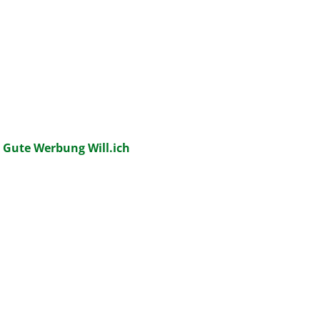
:
Gute Werbung Will.ich