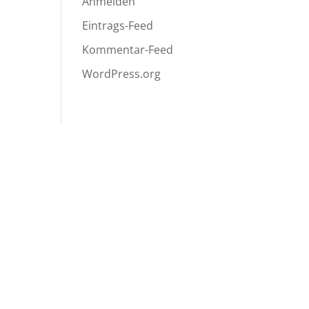
Anmelden
Eintrags-Feed
Kommentar-Feed
WordPress.org