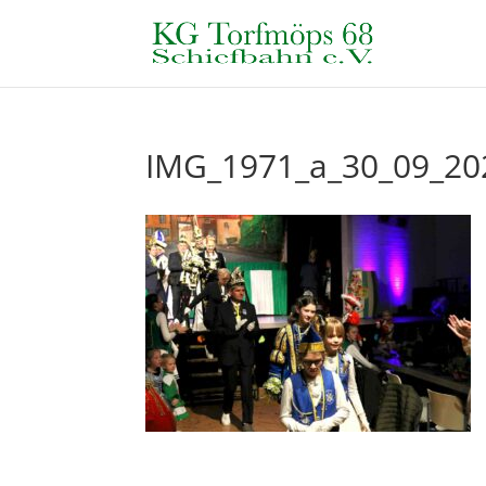
IMG_1971_a_30_09_20