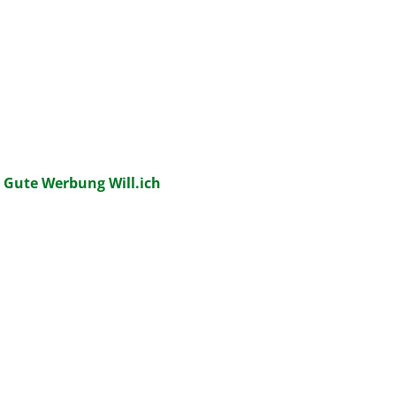
:
Gute Werbung Will.ich