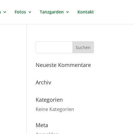
n
Fotos
Tanzgarden
Kontakt
Neueste Kommentare
Archiv
Kategorien
Keine Kategorien
Meta