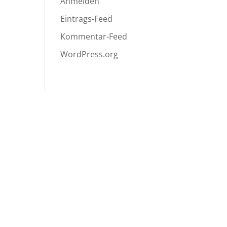
Anmelden
Eintrags-Feed
Kommentar-Feed
WordPress.org