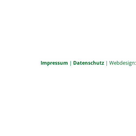
Impressum
|
Datenschutz
| Webdesign