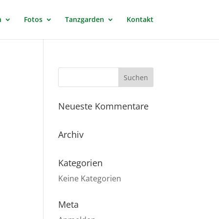
n
Fotos
Tanzgarden
Kontakt
Neueste Kommentare
Archiv
Kategorien
Keine Kategorien
Meta