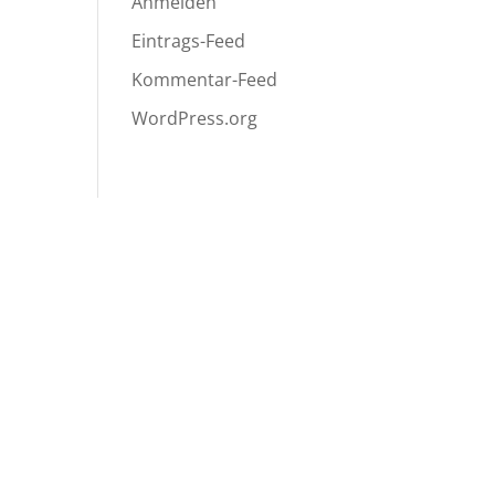
Anmelden
Eintrags-Feed
Kommentar-Feed
WordPress.org