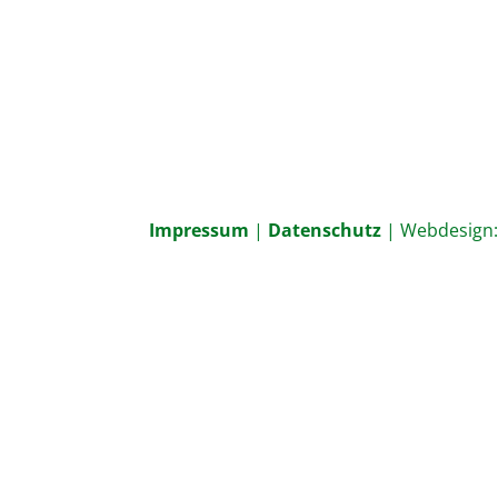
Impressum
|
Datenschutz
| Webdesign