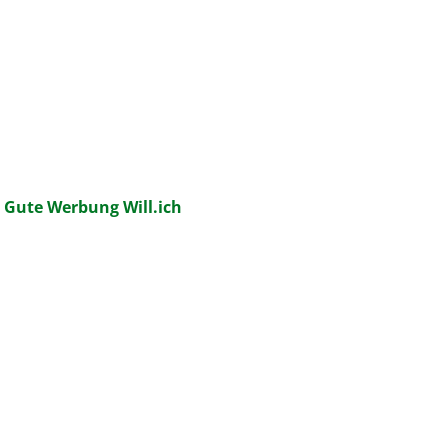
:
Gute Werbung Will.ich