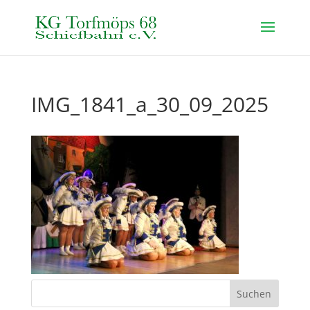
IMG_1841_a_30_09_2025