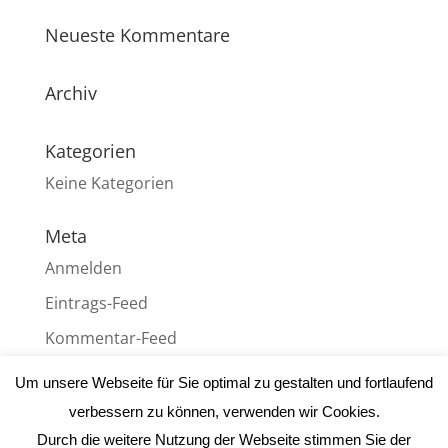
Neueste Kommentare
Archiv
Kategorien
Keine Kategorien
Meta
Anmelden
Eintrags-Feed
Kommentar-Feed
WordPress.org
Um unsere Webseite für Sie optimal zu gestalten und fortlaufend
verbessern zu können, verwenden wir Cookies.
Durch die weitere Nutzung der Webseite stimmen Sie der