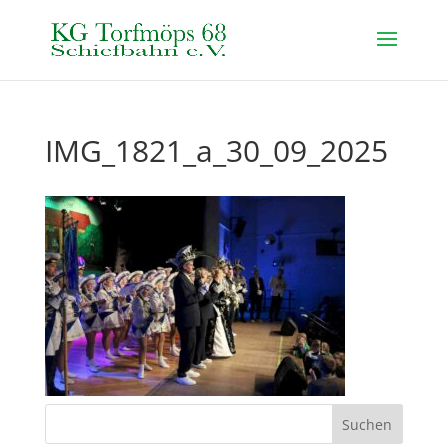
IMG_1821_a_30_09_2025