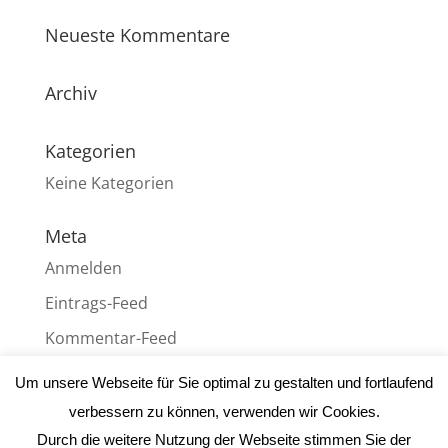
Neueste Kommentare
Archiv
Kategorien
Keine Kategorien
Meta
Anmelden
Eintrags-Feed
Kommentar-Feed
WordPress.org
Um unsere Webseite für Sie optimal zu gestalten und fortlaufend
verbessern zu können, verwenden wir Cookies.
Durch die weitere Nutzung der Webseite stimmen Sie der