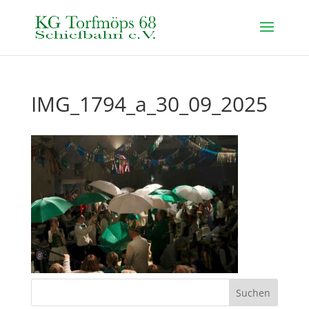
IMG_1794_a_30_09_2025