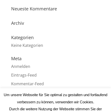
Neueste Kommentare
Archiv
Kategorien
Keine Kategorien
Meta
Anmelden
Eintrags-Feed
Kommentar-Feed
WordPress.org
Um unsere Webseite für Sie optimal zu gestalten und fortlaufend
verbessern zu können, verwenden wir Cookies.
Durch die weitere Nutzung der Webseite stimmen Sie der