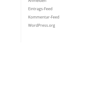
Anmelden
Eintrags-Feed
Kommentar-Feed
WordPress.org