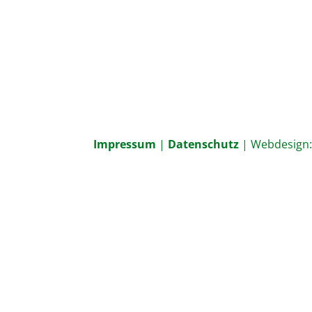
Impressum
|
Datenschutz
| Webdesign