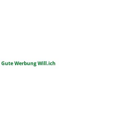
:
Gute Werbung Will.ich