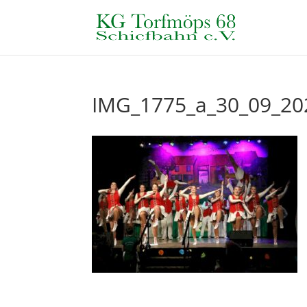
IMG_1775_a_30_09_20