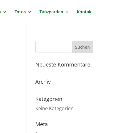
n
Fotos
Tanzgarden
Kontakt
Neueste Kommentare
Archiv
Kategorien
Keine Kategorien
Meta