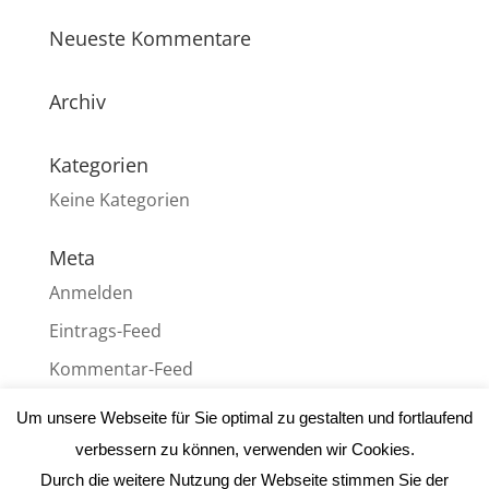
Neueste Kommentare
Archiv
Kategorien
Keine Kategorien
Meta
Anmelden
Eintrags-Feed
Kommentar-Feed
WordPress.org
Um unsere Webseite für Sie optimal zu gestalten und fortlaufend
verbessern zu können, verwenden wir Cookies.
Durch die weitere Nutzung der Webseite stimmen Sie der