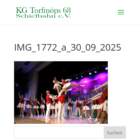
IMG_1772_a_30_09_2025