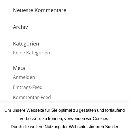
Neueste Kommentare
Archiv
Kategorien
Keine Kategorien
Meta
Anmelden
Eintrags-Feed
Kommentar-Feed
WordPress.org
Um unsere Webseite für Sie optimal zu gestalten und fortlaufend
verbessern zu können, verwenden wir Cookies.
Durch die weitere Nutzung der Webseite stimmen Sie der