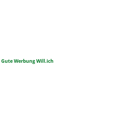
:
Gute Werbung Will.ich