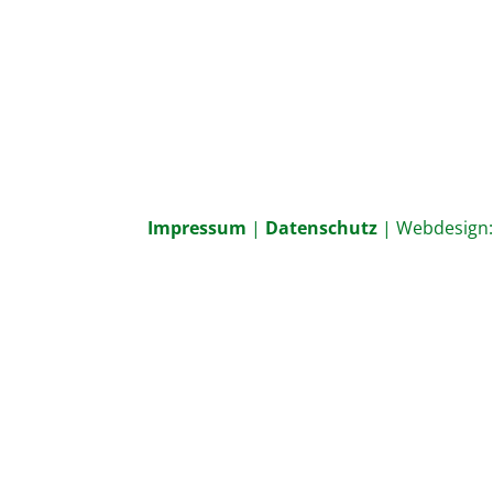
Impressum
|
Datenschutz
| Webdesign