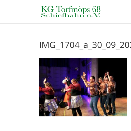
IMG_1704_a_30_09_20