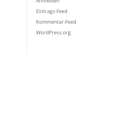
Anmelden
Eintrags-Feed
Kommentar-Feed
WordPress.org