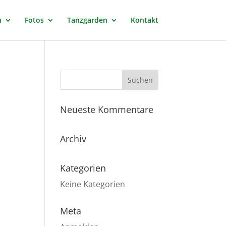
n
Fotos
Tanzgarden
Kontakt
Neueste Kommentare
Archiv
Kategorien
Keine Kategorien
Meta