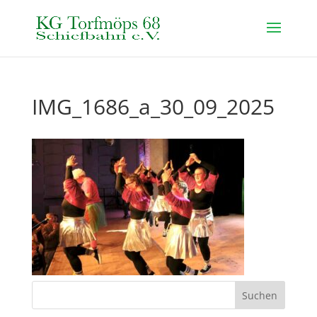
IMG_1686_a_30_09_2025