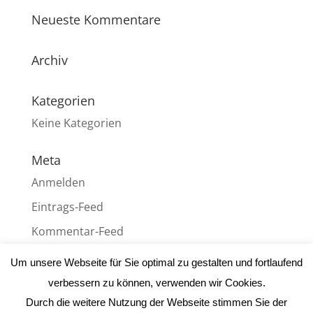
Neueste Kommentare
Archiv
Kategorien
Keine Kategorien
Meta
Anmelden
Eintrags-Feed
Kommentar-Feed
WordPress.org
Um unsere Webseite für Sie optimal zu gestalten und fortlaufend
verbessern zu können, verwenden wir Cookies.
Durch die weitere Nutzung der Webseite stimmen Sie der