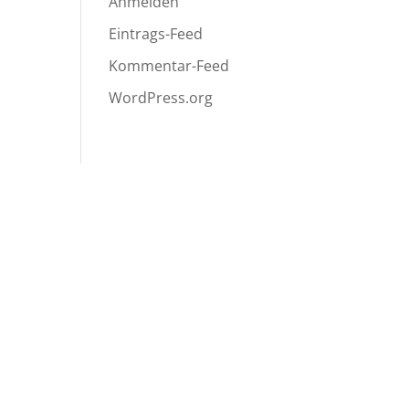
Anmelden
Eintrags-Feed
Kommentar-Feed
WordPress.org