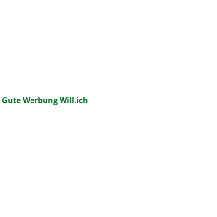
:
Gute Werbung Will.ich