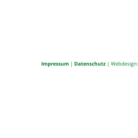
Impressum
|
Datenschutz
| Webdesign