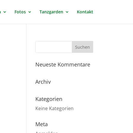
n
Fotos
Tanzgarden
Kontakt
Neueste Kommentare
Archiv
Kategorien
Keine Kategorien
Meta