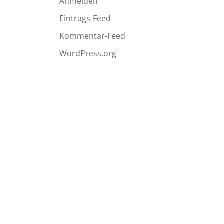
Anmelden
Eintrags-Feed
Kommentar-Feed
WordPress.org