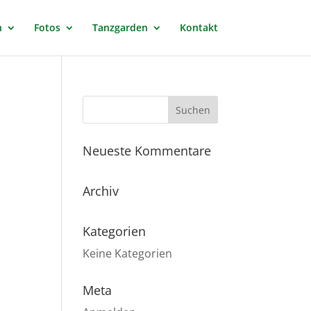
n
Fotos
Tanzgarden
Kontakt
Neueste Kommentare
Archiv
Kategorien
Keine Kategorien
Meta