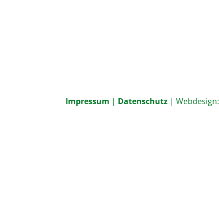
Impressum
|
Datenschutz
| Webdesign