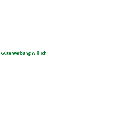
:
Gute Werbung Will.ich