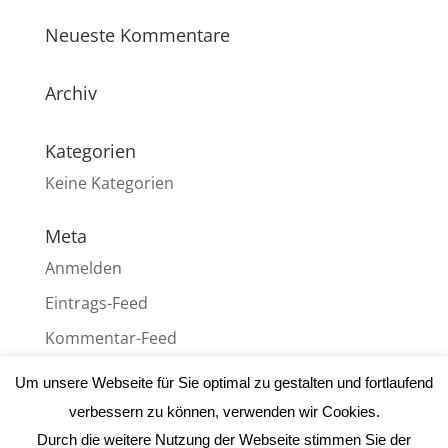
Neueste Kommentare
Archiv
Kategorien
Keine Kategorien
Meta
Anmelden
Eintrags-Feed
Kommentar-Feed
WordPress.org
Um unsere Webseite für Sie optimal zu gestalten und fortlaufend
verbessern zu können, verwenden wir Cookies.
Durch die weitere Nutzung der Webseite stimmen Sie der