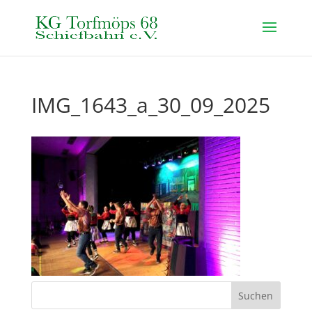
IMG_1643_a_30_09_2025