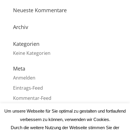
Neueste Kommentare
Archiv
Kategorien
Keine Kategorien
Meta
Anmelden
Eintrags-Feed
Kommentar-Feed
WordPress.org
Um unsere Webseite für Sie optimal zu gestalten und fortlaufend
verbessern zu können, verwenden wir Cookies.
Durch die weitere Nutzung der Webseite stimmen Sie der