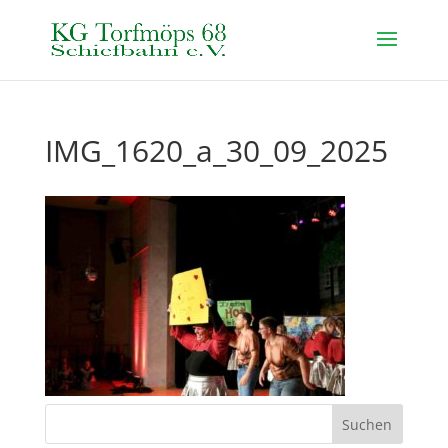
IMG_1620_a_30_09_2025