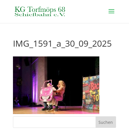
IMG_1591_a_30_09_2025