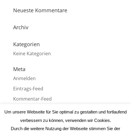
Neueste Kommentare
Archiv
Kategorien
Keine Kategorien
Meta
Anmelden
Eintrags-Feed
Kommentar-Feed
WordPress.org
Um unsere Webseite für Sie optimal zu gestalten und fortlaufend
verbessern zu können, verwenden wir Cookies.
Durch die weitere Nutzung der Webseite stimmen Sie der