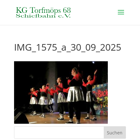
IMG_1575_a_30_09_2025