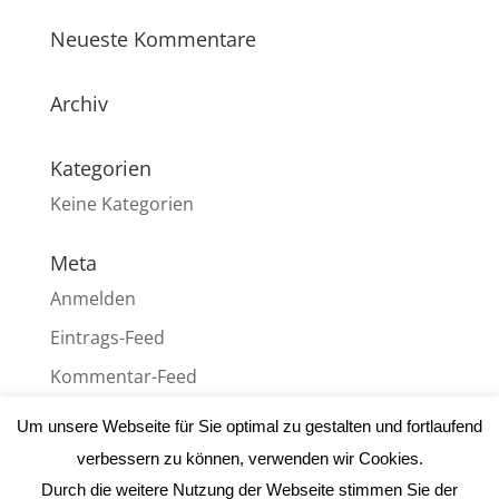
Neueste Kommentare
Archiv
Kategorien
Keine Kategorien
Meta
Anmelden
Eintrags-Feed
Kommentar-Feed
WordPress.org
Um unsere Webseite für Sie optimal zu gestalten und fortlaufend
verbessern zu können, verwenden wir Cookies.
Durch die weitere Nutzung der Webseite stimmen Sie der