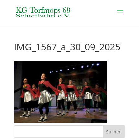
IMG_1567_a_30_09_2025