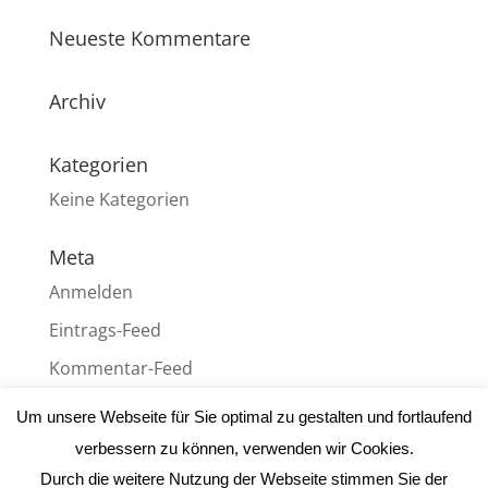
Neueste Kommentare
Archiv
Kategorien
Keine Kategorien
Meta
Anmelden
Eintrags-Feed
Kommentar-Feed
WordPress.org
Um unsere Webseite für Sie optimal zu gestalten und fortlaufend
verbessern zu können, verwenden wir Cookies.
Durch die weitere Nutzung der Webseite stimmen Sie der