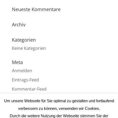
Neueste Kommentare
Archiv
Kategorien
Keine Kategorien
Meta
Anmelden
Eintrags-Feed
Kommentar-Feed
WordPress.org
Um unsere Webseite für Sie optimal zu gestalten und fortlaufend
verbessern zu können, verwenden wir Cookies.
Durch die weitere Nutzung der Webseite stimmen Sie der