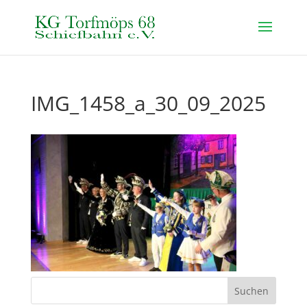
IMG_1458_a_30_09_2025