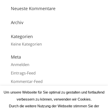
Neueste Kommentare
Archiv
Kategorien
Keine Kategorien
Meta
Anmelden
Eintrags-Feed
Kommentar-Feed
WordPress.org
Um unsere Webseite für Sie optimal zu gestalten und fortlaufend
verbessern zu können, verwenden wir Cookies.
Durch die weitere Nutzung der Webseite stimmen Sie der