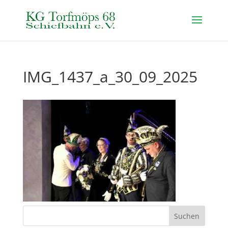
IMG_1437_a_30_09_2025