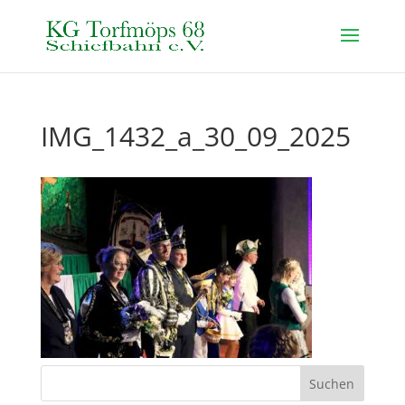
IMG_1432_a_30_09_2025