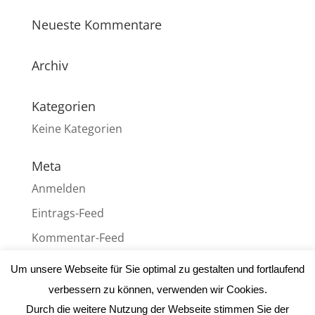
Neueste Kommentare
Archiv
Kategorien
Keine Kategorien
Meta
Anmelden
Eintrags-Feed
Kommentar-Feed
WordPress.org
Um unsere Webseite für Sie optimal zu gestalten und fortlaufend
verbessern zu können, verwenden wir Cookies.
Durch die weitere Nutzung der Webseite stimmen Sie der