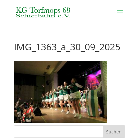
IMG_1363_a_30_09_2025