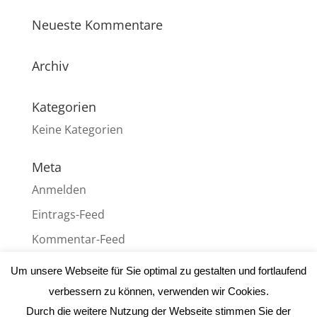
Neueste Kommentare
Archiv
Kategorien
Keine Kategorien
Meta
Anmelden
Eintrags-Feed
Kommentar-Feed
WordPress.org
Um unsere Webseite für Sie optimal zu gestalten und fortlaufend
verbessern zu können, verwenden wir Cookies.
Durch die weitere Nutzung der Webseite stimmen Sie der