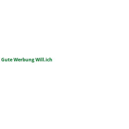
:
Gute Werbung Will.ich