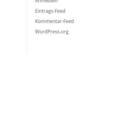
Anmelden
Eintrags-Feed
Kommentar-Feed
WordPress.org