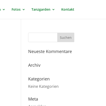
n
Fotos
Tanzgarden
Kontakt
Neueste Kommentare
Archiv
Kategorien
Keine Kategorien
Meta