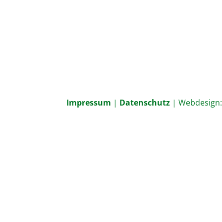
Impressum
|
Datenschutz
| Webdesign