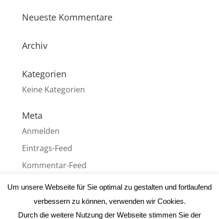
Neueste Kommentare
Archiv
Kategorien
Keine Kategorien
Meta
Anmelden
Eintrags-Feed
Kommentar-Feed
WordPress.org
Um unsere Webseite für Sie optimal zu gestalten und fortlaufend
verbessern zu können, verwenden wir Cookies.
Durch die weitere Nutzung der Webseite stimmen Sie der