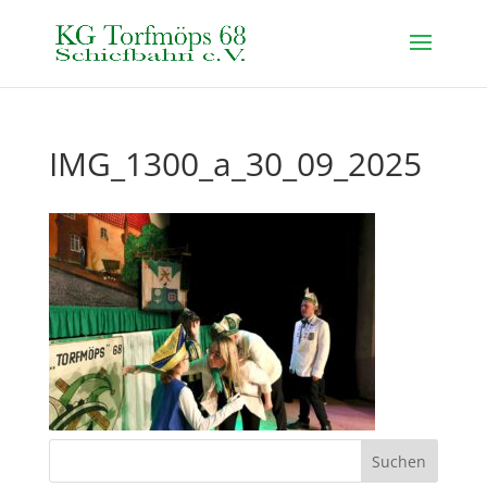
IMG_1300_a_30_09_2025