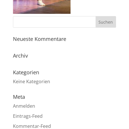
Neueste Kommentare
Archiv
Kategorien
Keine Kategorien
Meta
Anmelden
Eintrags-Feed
Kommentar-Feed