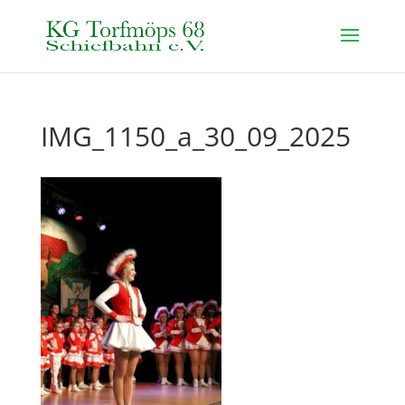
IMG_1150_a_30_09_2025